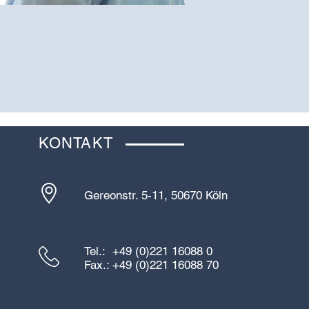
KONTAKT
Gereonstr. 5-11, 50670 Köln
Tel.: +49
(0)221 16088 0
Fax.: +49 (0)221 16088 70