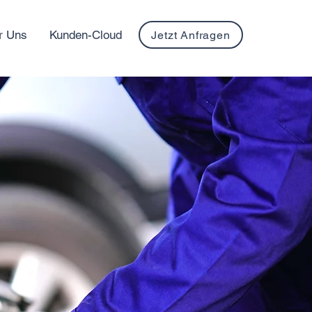
r Uns
Kunden-Cloud
Jetzt Anfragen