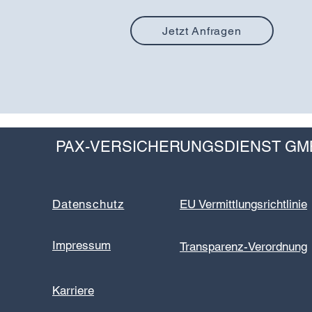
Jetzt Anfragen
PAX-VERSICHERUNGSDIENST GM
Datenschutz
EU Vermittlungsrichtlinie
Impressum
Transparenz-Verordnung
Karriere