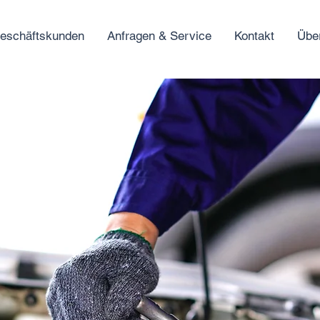
eschäftskunden
Anfragen & Service
Kontakt
Übe