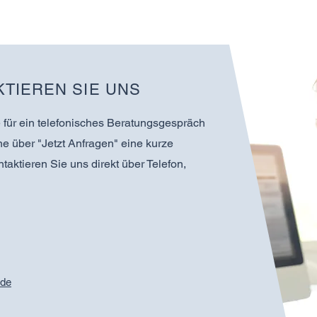
TIEREN SIE UNS
für ein telefonisches Beratungsgespräch
e über "Jetzt Anfragen" eine kurze
taktieren Sie uns direkt über Telefon,
.de