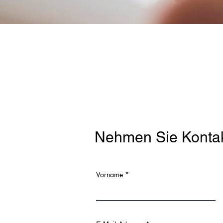
Nehmen Sie Kontak
Vorname