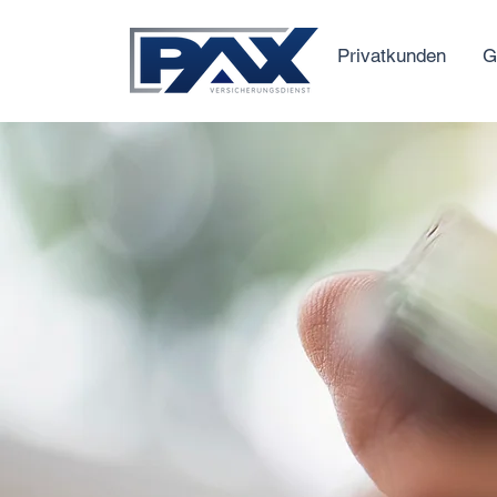
Privatkunden
G