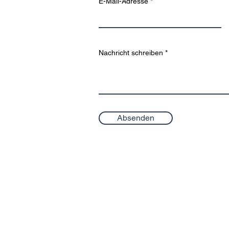
E-Mail-Adresse
Nachricht schreiben
Absenden