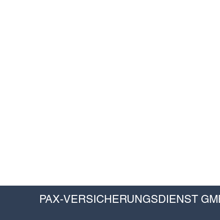
PAX-VERSICHERUNGSDIENST GM