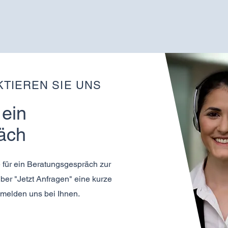
TIEREN SIE UNS
 ein
äch
 für ein Beratungsgespräch zur
ber "Jetzt Anfragen" eine kurze
 melden uns bei Ihnen.