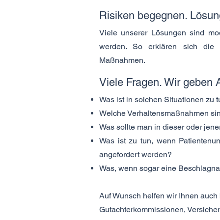
Risiken begegnen. Lösun
Viele unserer Lösungen sind mod
werden. So erklären sich die 
Maßnahmen.
Viele Fragen. Wir geben 
Was ist in solchen Situationen zu 
Welche Verhaltensmaßnahmen sin
Was sollte man in dieser oder jen
Was ist zu tun, wenn Patientenu
angefordert werden?
Was, wenn sogar eine Beschlagnah
Auf Wunsch helfen wir Ihnen auch 
Gutachterkommissionen, Versicher