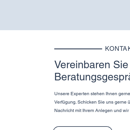
KONTAK
Vereinbaren Sie
Beratungsgespr
Unsere Experten stehen Ihnen gerne
Verfügung. Schicken Sie uns gerne ü
Nachricht mit Ihrem Anlegen und wir