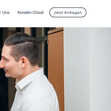
r Uns
Kunden-Cloud
Jetzt Anfragen