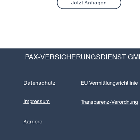
Jetzt Anfragen
PAX-VERSICHERUNGSDIENST GM
Datenschutz
EU Vermittlungsrichtlinie
Impressum
Transparenz-Verordnung
Karriere