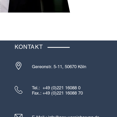
KONTAKT
Gereonstr. 5-11, 50670 Köln
Tel.: +49
(0)221 16088 0
Fax.: +49 (0)221 16088 70