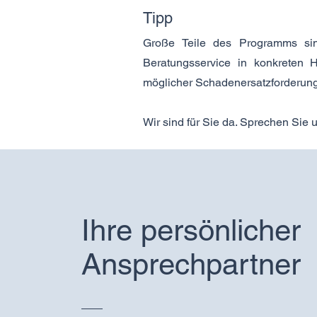
Tipp
Große Teile des Programms sin
Beratungsservice in konkreten 
möglicher Schadenersatzforderung
Wir sind für Sie da. Sprechen Sie 
Ihre persönlicher
Ansprechpartner